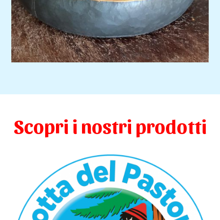
Scopri i nostri prodotti