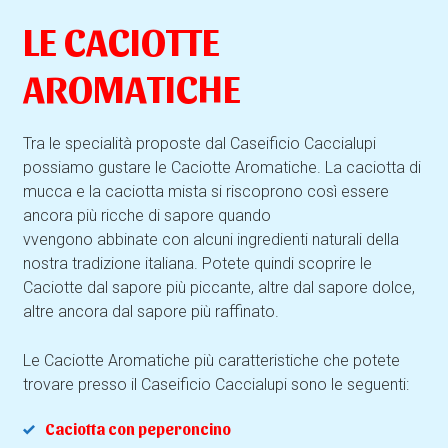
LE CACIOTTE
AROMATICHE
Tra le specialità proposte dal Caseificio Caccialupi
possiamo gustare le Caciotte Aromatiche.
La caciotta di
mucca e la caciotta mista si riscoprono così essere
ancora più ricche di sapore quando
vvengono abbinate con alcuni ingredienti naturali della
nostra tradizione italiana.
Potete quindi scoprire le
Caciotte dal sapore più piccante, altre dal sapore dolce,
altre ancora dal sapore più raffinato.
Le Caciotte Aromatiche più caratteristiche che potete
trovare presso il Caseificio Caccialupi sono le seguenti:
Caciotta con peperoncino