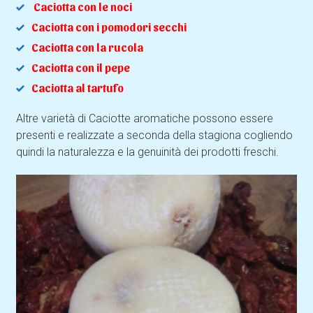
Caciotta con le noci
Caciotta con i pomodori secchi
Caciotta con la rucola
Caciotta con il pepe
Caciotta al tartufo
Altre varietà di Caciotte aromatiche possono essere
presenti e realizzate a seconda della stagiona cogliendo
quindi la naturalezza e la genuinità dei prodotti freschi.