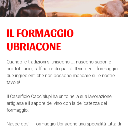
IL FORMAGGIO
UBRIACONE
Quando le tradizioni si uniscono …. nascono sapori e
prodotti unici, raffinati e di qualità.
Il vino ed il formaggio:
due ingredienti che non possono mancare sulle nostre
tavole!
Il Caseificio Caccialupi ha unito nella sua lavorazione
artigianale il sapore del vino con la delicatezza del
formaggio.
Nasce così il Formaggio Ubriacone una specialità tutta di