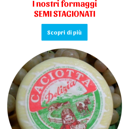
I nostri formaggi
SEMI STAGIONATI
Scopri di più